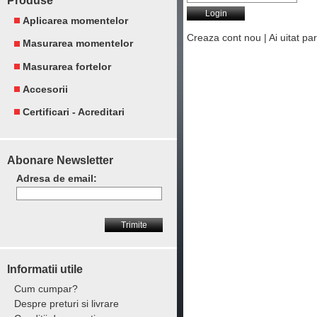
Produse
Aplicarea momentelor
Creaza cont nou
|
Ai uitat pa
Masurarea momentelor
Masurarea fortelor
Accesorii
Certificari - Acreditari
Abonare Newsletter
Adresa de email:
Informatii utile
Cum cumpar?
Despre preturi si livrare